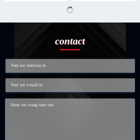
contact