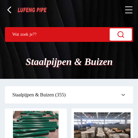
Staalpijpen & Buizen
Staalpijpen & Buizen
(355)