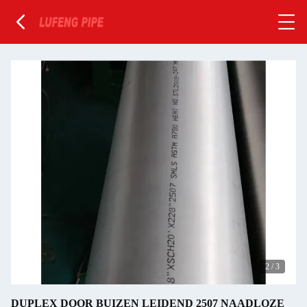
2
/
3
DUPLEX DOOR BUIZEN LEIDEND 2507 NAADLOZE