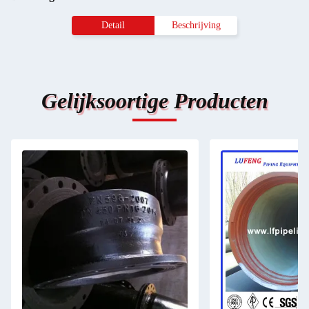
Detail
Beschrijving
Gelijksoortige Producten